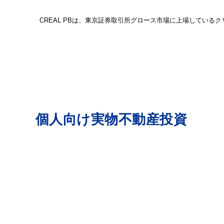
CREAL PBは、東京証券取引所グロース市場に上場している
クリアル株式会社が提案する
個人向け実物不動産投資