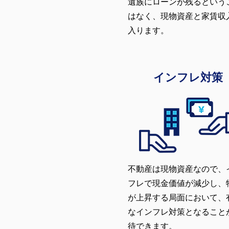
遺族にローンが残るという
はなく、現物資産と家賃収
入ります。
インフレ対策
不動産は現物資産なので、
フレで現金価値が減少し、
が上昇する局面において、
なインフレ対策となること
待できます。