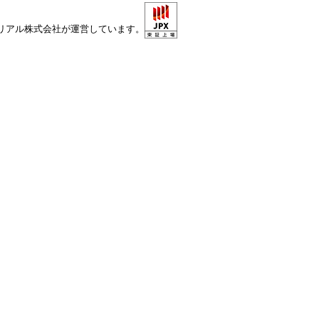
クリアル株式会社が運営しています。