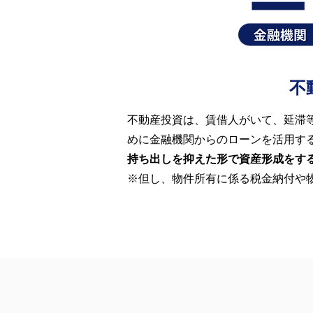
不
不動産投資は、賃借人がいて、延滞
めに金融機関からのローンを活用す
持ち出しを抑えた形で資産形成をす
※但し、物件所有に係る税金納付や