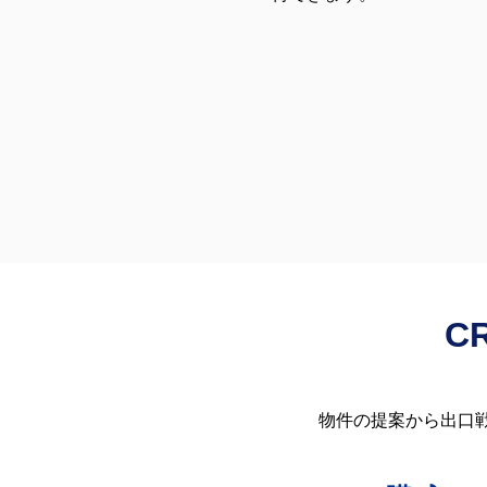
C
物件の提案から出口