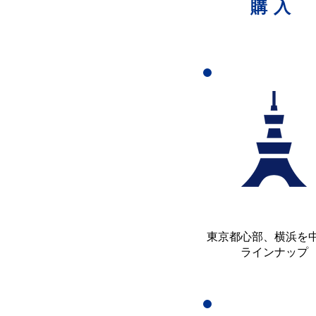
購入
東京都心部、横浜を
ラインナップ