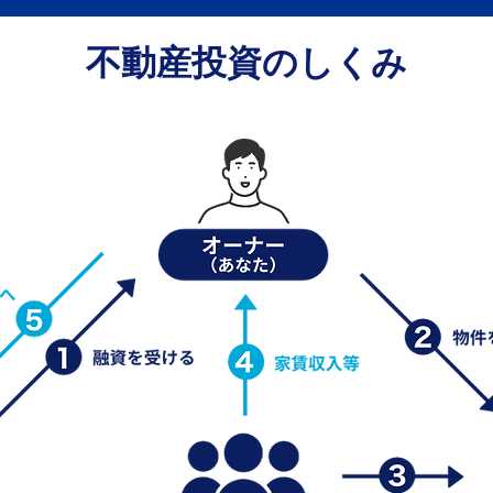
不動産投資のしくみ